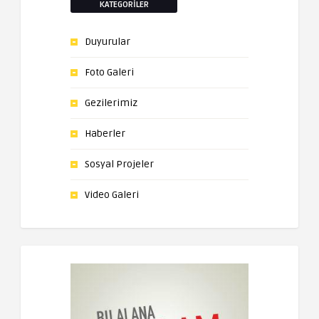
KATEGORILER
Duyurular
Foto Galeri
Gezilerimiz
Haberler
Sosyal Projeler
Video Galeri