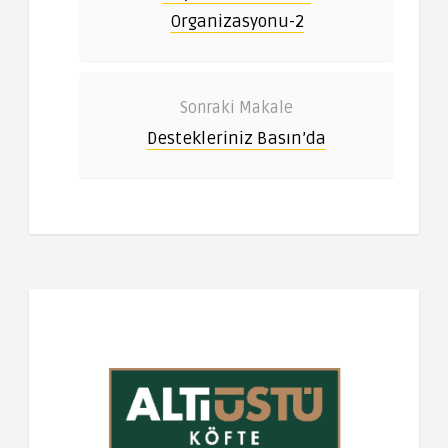
Organizasyonu-2
Sonraki Makale
Destekleriniz Basın’da