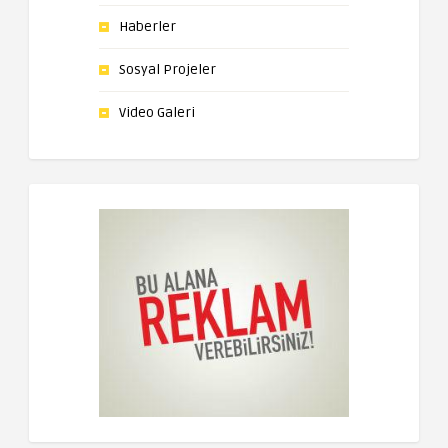
Haberler
Sosyal Projeler
Video Galeri