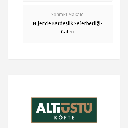
Sonraki Makale
Nijer’de Kardeşlik Seferberliği-
Galeri