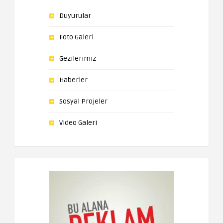
Duyurular
Foto Galeri
Gezilerimiz
Haberler
Sosyal Projeler
Video Galeri