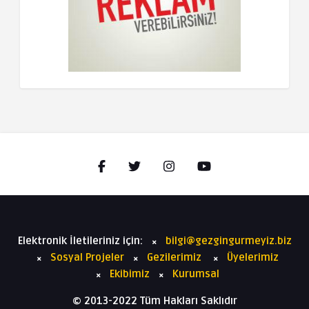
Elektronik İletileriniz için:
bilgi@gezgingurmeyiz.biz
Sosyal Projeler
Gezilerimiz
Üyelerimiz
Ekibimiz
Kurumsal
© 2013-2022 Tüm Hakları Saklıdır