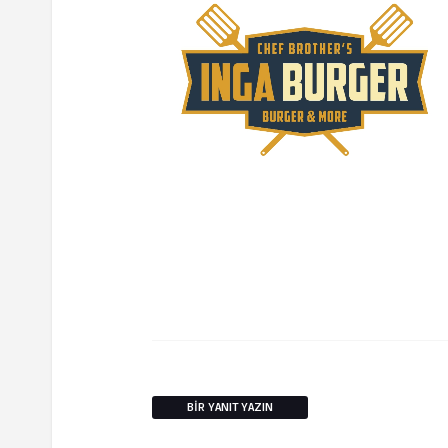
BIR YANIT YAZIN