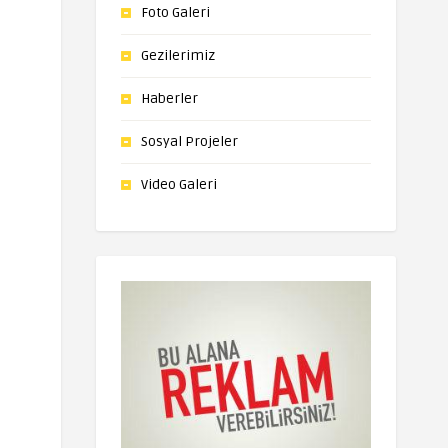
Foto Galeri
Gezilerimiz
Haberler
Sosyal Projeler
Video Galeri