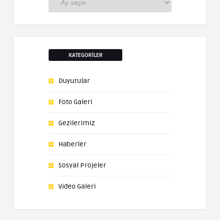
KATEGORILER
Duyurular
Foto Galeri
Gezilerimiz
Haberler
Sosyal Projeler
Video Galeri