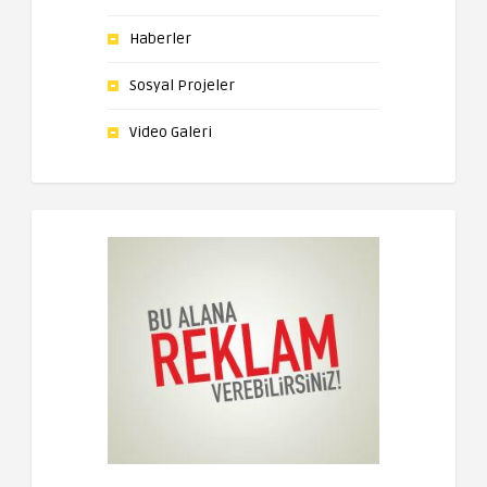
Haberler
Sosyal Projeler
Video Galeri