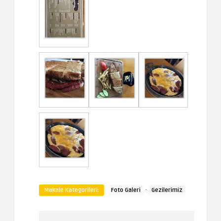
·
Makale Kategorileri:
Foto Galeri
Gezilerimiz