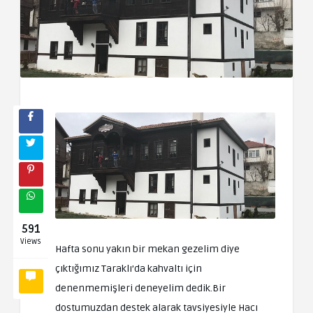
591
Views
Hafta sonu yakın bir mekan gezelim diye
çıktığımız Taraklı’da kahvaltı için
denenmemişleri deneyelim dedik.Bir
dostumuzdan destek alarak tavsiyesiyle Hacı