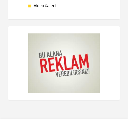
Video Galeri