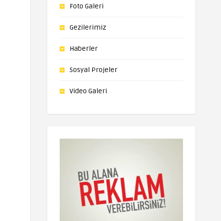
Foto Galeri
Gezilerimiz
Haberler
Sosyal Projeler
Video Galeri