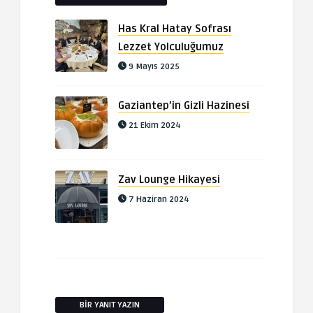
Has Kral Hatay Sofrası
Lezzet Yolculuğumuz
9 Mayıs 2025
Gaziantep’in Gizli Hazinesi
21 Ekim 2024
Zav Lounge Hikayesi
7 Haziran 2024
BIR YANIT YAZIN