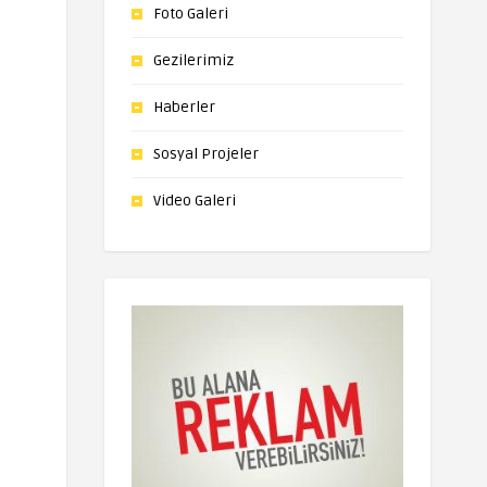
Foto Galeri
Gezilerimiz
Haberler
Sosyal Projeler
Video Galeri