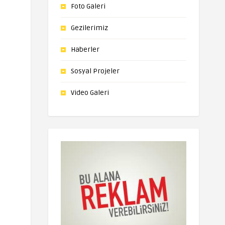
Foto Galeri
Gezilerimiz
Haberler
Sosyal Projeler
Video Galeri